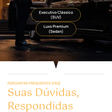
Executivo Clássico
(SUV)
Luxo Premium
(Sedan)
PERGUNTAS FREQUENTES (FAQ)
Suas Dúvidas,
Respondidas