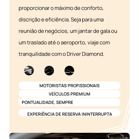
proporcionar o máximo de conforto,
discrição e eficiência. Seja para uma
reunião de negócios, um jantar de gala ou
um traslado até o aeroporto, viaje com
tranquilidade com o Driver Diamond.
MOTORISTAS PROFISSIONAIS
VEÍCULOS PREMIUM
PONTUALIDADE, SEMPRE
EXPERIÊNCIA DE RESERVA ININTERRUPTA