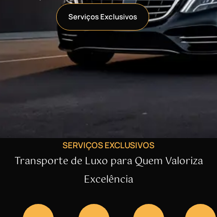
Serviços Exclusivos
SERVIÇOS EXCLUSIVOS
Transporte de Luxo para Quem Valoriza
Excelência