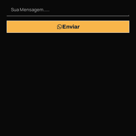
Enviar