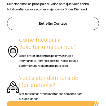
Selecionamos as principais dúvidas para que você tenha
total confiança ao escolher viajar com a Driver Diamond.
Entre Em Contato
Como faço para
Solicitar uma corrida?
Basta entrar em contato pelo WhatsApp e
informar data, horário e destino. Nossa equipe
confirma tudo rapidamente para você.
Vocês atendem fora de
Florianópolis?
Sim, realizamos atendimentos sob demanda para
outras cidades.