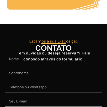
Estamos a sua Disposição
CONTATO
Tem dúvidas ou deseja reservar? Fale
conosco através do formulário!